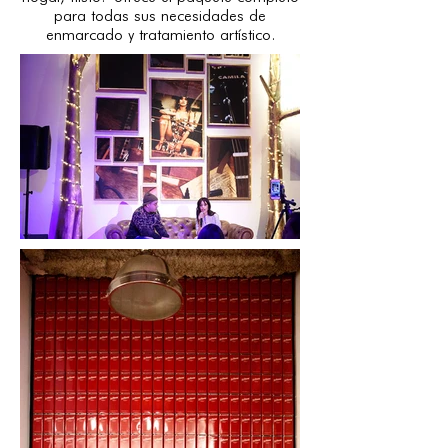
para todas sus necesidades de
enmarcado y tratamiento artístico.