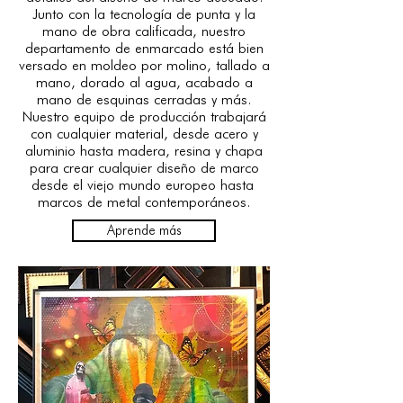
Junto con la tecnología de punta y la
mano de obra calificada, nuestro
departamento de enmarcado está bien
versado en moldeo por molino, tallado a
mano, dorado al agua, acabado a
mano de esquinas cerradas y más.
Nuestro equipo de producción trabajará
con cualquier material, desde acero y
aluminio hasta madera, resina y chapa
para crear cualquier diseño de marco
desde el viejo mundo europeo hasta
marcos de metal contemporáneos.
Aprende más