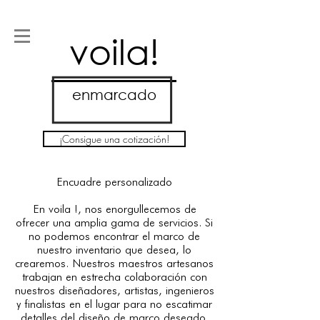
voila!
enmarcado
¡Consigue una cotización!
Encuadre personalizado
En voila !, nos enorgullecemos de
ofrecer una amplia gama de servicios. Si
no podemos encontrar el marco de
nuestro inventario que desea, lo
crearemos. Nuestros maestros artesanos
trabajan en estrecha colaboración con
nuestros diseñadores, artistas, ingenieros
y finalistas en el lugar para no escatimar
detalles del diseño de marco deseado.